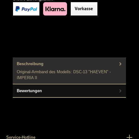
Beschreibung
Original-Armband des Modells: DSC-13 "HAEVEN" -
IMPERIA II
Bewertungen
Service-Hotline