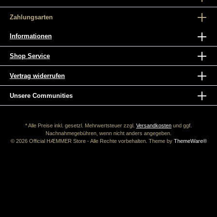
Zahlungsarten
Informationen
Shop Service
Vertrag widerrufen
Unsere Communities
* Alle Preise inkl. gesetzl. Mehrwertsteuer zzgl.
Versandkosten
und ggf.
Nachnahmegebühren, wenn nicht anders angegeben.
© 2026 Official HÆMMER Store - Alle Rechte vorbehalten. Theme by
ThemeWare®